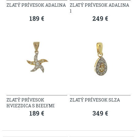
ZLATÝ PRÍVESOK ADALINA
ZLATÝ PRÍVESOK ADALINA
1
189 €
249 €
ZLATÝ PRÍVESOK
ZLATÝ PRÍVESOK SLZA
HVIEZDICA S BIELYMI
ZIRKÓNMI
189 €
349 €