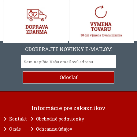
ODOBERAJTE NOVINKY E-MAILOM
Informácie pre zákazníkov
Kontakt
Obchodné podmienky
O nás
Ochranna údajov