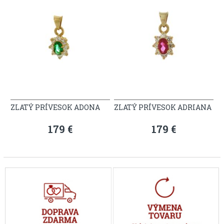
ZLATÝ PRÍVESOK ADONA
ZLATÝ PRÍVESOK ADRIANA
179 €
179 €