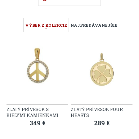
VÝBER Z KOLEKCIE
NAJPREDÁVANEJŠIE
ZLATÝ PRÍVESOK S
ZLATÝ PRÍVESOK FOUR
BIELYMI KAMIENKAMI
HEARTS
349 €
289 €