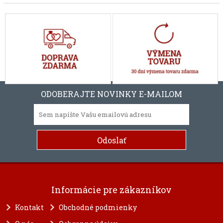
ODOBERAJTE NOVINKY E-MAILOM
Informácie pre zákazníkov
Kontakt
Obchodné podmienky