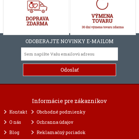
ODOBERAJTE NOVINKY E-MAILOM
Informácie pre zákazníkov
Kontakt
Obchodné podmienky
O nás
Ochranna údajov
Blog
Reklamačný poriadok