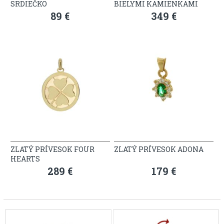
SRDIEČKO
BIELYMI KAMIENKAMI
89 €
349 €
ZLATÝ PRÍVESOK FOUR
ZLATÝ PRÍVESOK ADONA
HEARTS
289 €
179 €