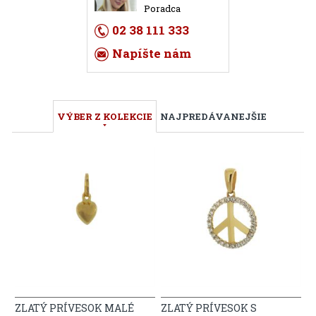
Poradca
02 38 111 333
Napíšte nám
VÝBER Z KOLEKCIE
NAJPREDÁVANEJŠIE
ZLATÝ PRÍVESOK MALÉ
ZLATÝ PRÍVESOK S