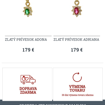
ZLATÝ PRÍVESOK ADONA
ZLATÝ PRÍVESOK ADRIANA
179 €
179 €