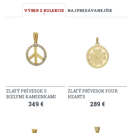
VÝBER Z KOLEKCIE
NAJPREDÁVANEJŠIE
ZLATÝ PRÍVESOK S
ZLATÝ PRÍVESOK FOUR
BIELYMI KAMIENKAMI
HEARTS
349 €
289 €