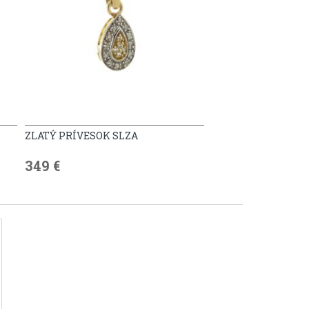
ZLATÝ PRÍVESOK SLZA
349 €