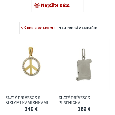
Napíšte nám
VÝBER Z KOLEKCIE
NAJPREDÁVANEJŠIE
ZLATÝ PRÍVESOK S
ZLATÝ PRÍVESOK
BIELYMI KAMIENKAMI
PLATNIČKA
349 €
189 €