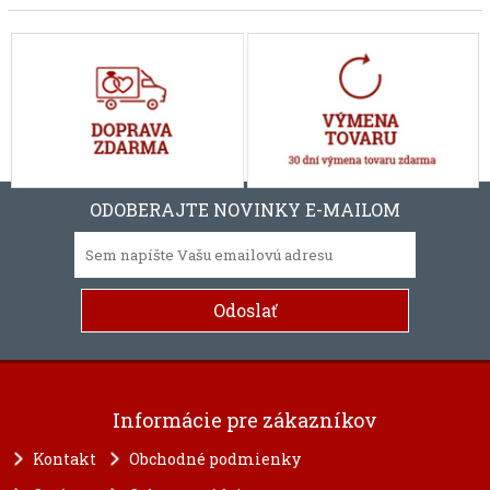
ODOBERAJTE NOVINKY E-MAILOM
Informácie pre zákazníkov
Kontakt
Obchodné podmienky