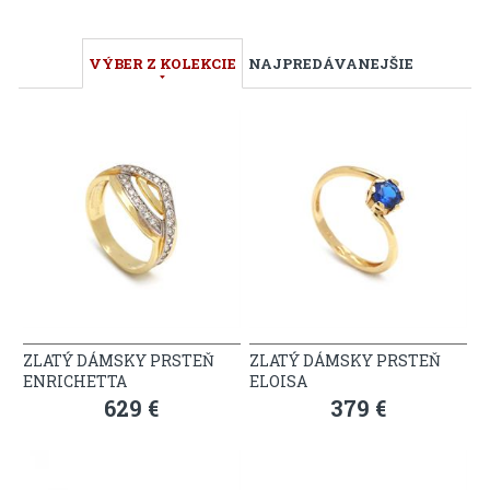
VÝBER Z KOLEKCIE
NAJPREDÁVANEJŠIE
ZLATÝ DÁMSKY PRSTEŇ
ZLATÝ DÁMSKY PRSTEŇ
ENRICHETTA
ELOISA
629 €
379 €