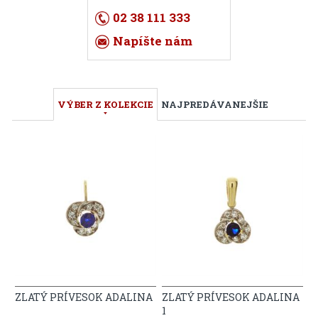
02 38 111 333
Napíšte nám
VÝBER Z KOLEKCIE
NAJPREDÁVANEJŠIE
ZLATÝ PRÍVESOK ADALINA
ZLATÝ PRÍVESOK ADALINA
1